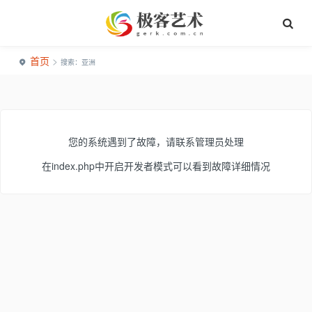
首页
>
搜索：亚洲
您的系统遇到了故障，请联系管理员处理
在index.php中开启开发者模式可以看到故障详细情况