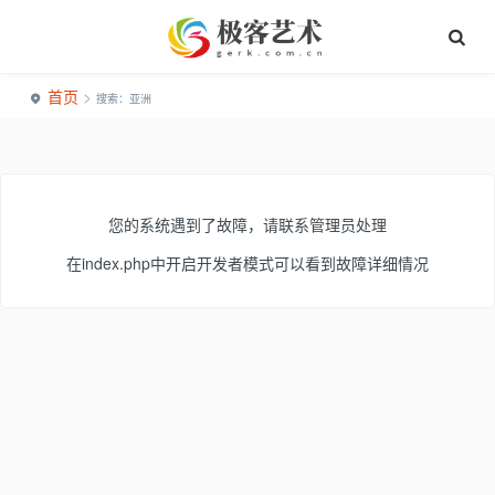
首页
>
搜索：亚洲
您的系统遇到了故障，请联系管理员处理
在index.php中开启开发者模式可以看到故障详细情况