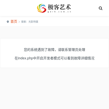
首页
>
搜索：光影特展
您的系统遇到了故障，请联系管理员处理
在index.php中开启开发者模式可以看到故障详细情况