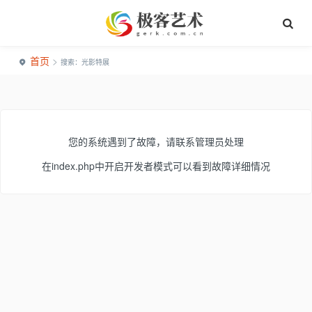
首页
>
搜索：光影特展
您的系统遇到了故障，请联系管理员处理
在index.php中开启开发者模式可以看到故障详细情况