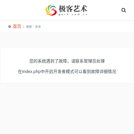
首页
>
搜索：多米
您的系统遇到了故障，请联系管理员处理
在index.php中开启开发者模式可以看到故障详细情况