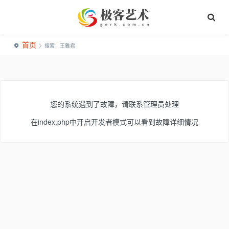
首页
>
搜索：王雅君
您的系统遇到了故障，请联系管理员处理
在index.php中开启开发者模式可以看到故障详细情况