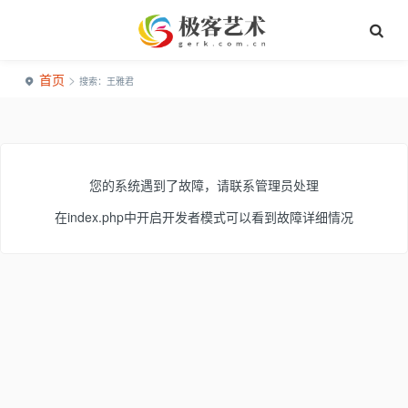
首页
>
搜索：王雅君
您的系统遇到了故障，请联系管理员处理
在index.php中开启开发者模式可以看到故障详细情况