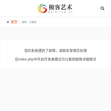
首页
>
搜索：王雅君
您的系统遇到了故障，请联系管理员处理
在index.php中开启开发者模式可以看到故障详细情况