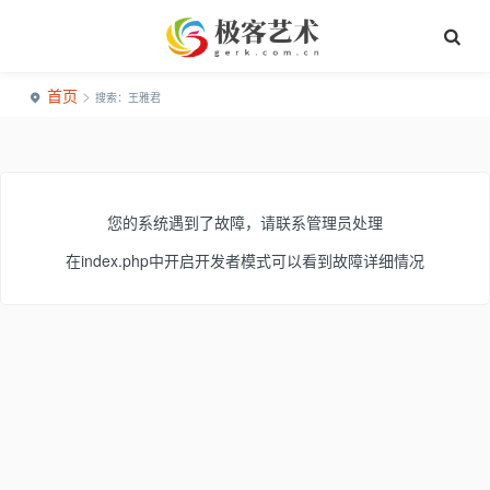
首页
>
搜索：王雅君
您的系统遇到了故障，请联系管理员处理
在index.php中开启开发者模式可以看到故障详细情况