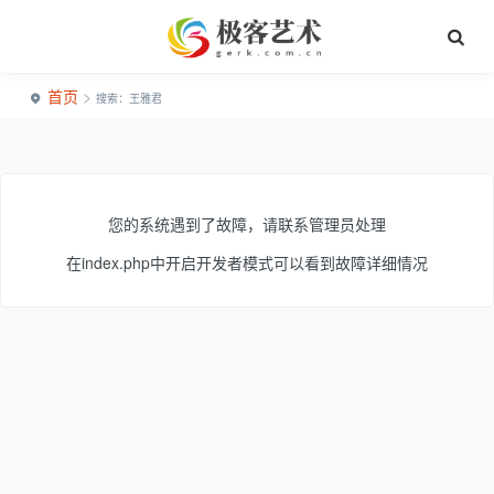
首页
>
搜索：王雅君
您的系统遇到了故障，请联系管理员处理
在index.php中开启开发者模式可以看到故障详细情况