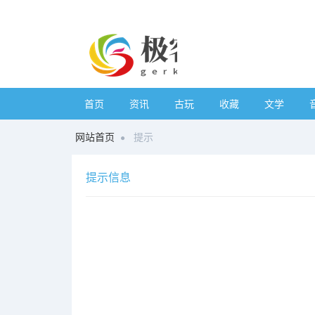
首页
资讯
古玩
收藏
文学
网站首页
提示
提示信息