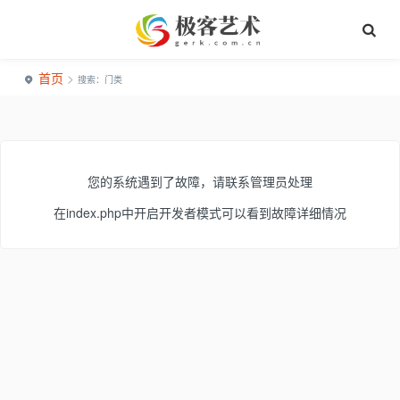
首页
>
搜索：门类
您的系统遇到了故障，请联系管理员处理
在index.php中开启开发者模式可以看到故障详细情况