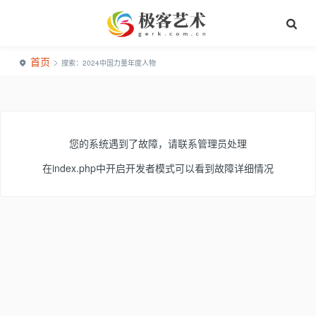
首页
>
搜索：2024中国力量年度人物
您的系统遇到了故障，请联系管理员处理
在index.php中开启开发者模式可以看到故障详细情况