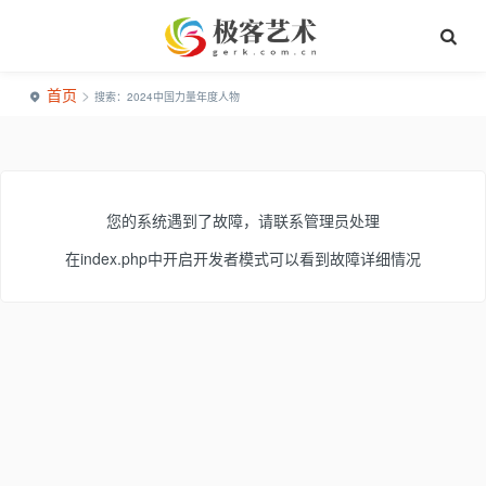
首页
>
搜索：2024中国力量年度人物
您的系统遇到了故障，请联系管理员处理
在index.php中开启开发者模式可以看到故障详细情况