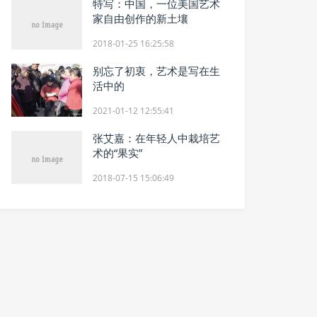
特写：中国，一位美国艺术
家自由创作的新土壤
2018-01-25 16:25:58
别忘了初衷，艺术是写在生
活中的
2021-01-12 12:55:41
张艾嘉：在年轻人中栽培艺
术的“果实”
2018-07-15 15:06:49