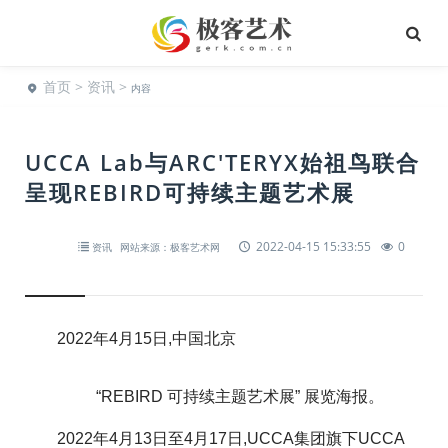
首页
>
资讯
>
内容
UCCA Lab与ARC'TERYX始祖鸟联合
呈现REBIRD可持续主题艺术展
2022-04-15 15:33:55
0
资讯
网站来源：极客艺术网
2022年4月15日,中国北京
“REBIRD 可持续主题艺术展” 展览海报。
2022年4月13日至4月17日,UCCA集团旗下UCCA