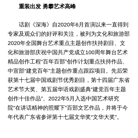
重装出发 勇攀艺术高峰
话剧《深海》自2020年6月首演以来一直得到
专家及观众们的好评和关注，被列为文化和旅游部
2020年全国舞台艺术重点主题创作扶持剧目、文
化和旅游部庆祝中国共产党成立100周年舞台艺术
精品创作工程“百年百部”创作计划重点扶持作品、
中宣部“建党百年”主题创作重点跟踪项目。先后荣
获第十七届中国戏剧节优秀剧目，第十四届广东省
艺术节大奖、第五届华语戏剧盛典“建党百年主题
创作十佳作品”、2022年5月入选中国艺术研究
院“在讲话精神的照耀下”百部文艺作品，并将于今
年代表广东省参评第十七届文华奖“文华大奖”。