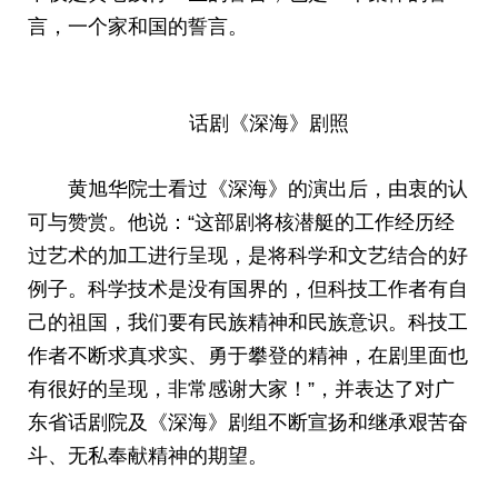
言，一个家和国的誓言。
话剧《深海》剧照
黄旭华院士看过《深海》的演出后，由衷的认
可与赞赏。他说：“这部剧将核潜艇的工作经历经
过艺术的加工进行呈现，是将科学和文艺结合的好
例子。科学技术是没有国界的，但科技工作者有自
己的祖国，我们要有民族精神和民族意识。科技工
作者不断求真求实、勇于攀登的精神，在剧里面也
有很好的呈现，非常感谢大家！”，并表达了对广
东省话剧院及《深海》剧组不断宣扬和继承艰苦奋
斗、无私奉献精神的期望。