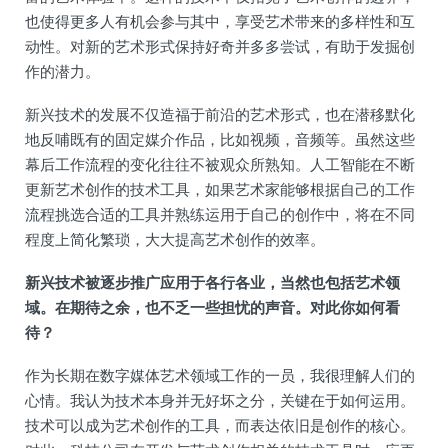
也使得更多人有机会参与其中，享受艺术带来的多样性和互
动性。对新的艺术形式保持好奇并多多尝试，有助于发掘创
作的潜力。
新兴技术的发展不仅造福于前沿的艺术形式，也在潜移默化
地反哺既有的固定媒介作品，比如视频，音频等。虽然这些
幕后工作流程的变化往往不被观众所熟知。人工智能在不断
更新艺术创作的技术工具，如果艺术家能够根据自己的工作
流程挑选合适的工具并熟练运用于自己的创作中，将在不同
程度上简化繁琐，大大提高艺术创作的效率。
新兴技术被逐步推广应用于各行各业，当然也包括艺术领
域。在期待之余，也不乏一些担忧的声音。对此你如何看
待？
作为长期在数字媒体艺术领域工作的一员，我很理解人们的
心情。我认为技术本身并无好坏之分，关键在于如何运用。
技术可以成为艺术创作的工具，而表达依旧是创作的核心。