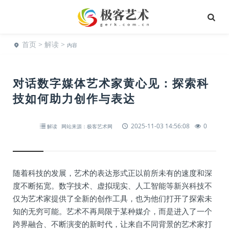
首页
>
解读
>
内容
对话数字媒体艺术家黄心见：探索科
技如何助力创作与表达
2025-11-03 14:56:08
0
解读
网站来源：极客艺术网
随着科技的发展，艺术的表达形式正以前所未有的速度和深
度不断拓宽。数字技术、虚拟现实、人工智能等新兴科技不
仅为艺术家提供了全新的创作工具，也为他们打开了探索未
知的无穷可能。艺术不再局限于某种媒介，而是进入了一个
跨界融合、不断演变的新时代，让来自不同背景的艺术家打