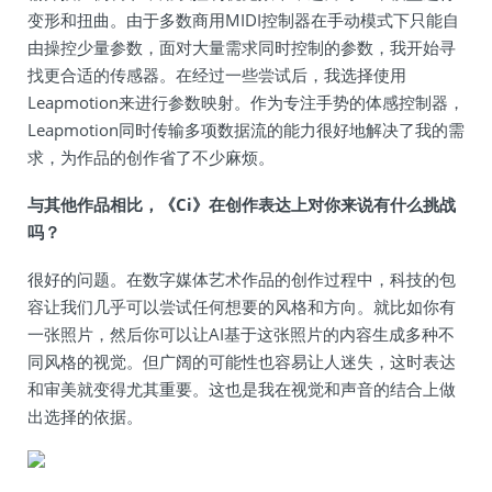
变形和扭曲。由于多数商用MIDI控制器在手动模式下只能自
由操控少量参数，面对大量需求同时控制的参数，我开始寻
找更合适的传感器。在经过一些尝试后，我选择使用
Leapmotion来进行参数映射。作为专注手势的体感控制器，
Leapmotion同时传输多项数据流的能力很好地解决了我的需
求，为作品的创作省了不少麻烦。
与其他作品相比，《Ci》在创作表达上对你来说有什么挑战
吗？
很好的问题。在数字媒体艺术作品的创作过程中，科技的包
容让我们几乎可以尝试任何想要的风格和方向。就比如你有
一张照片，然后你可以让AI基于这张照片的内容生成多种不
同风格的视觉。但广阔的可能性也容易让人迷失，这时表达
和审美就变得尤其重要。这也是我在视觉和声音的结合上做
出选择的依据。