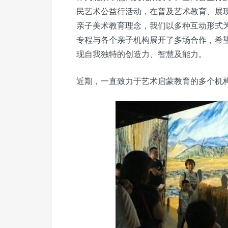
民艺术公益行活动，在普及艺术教育、展
亲子美术教育理念，我们以多种互动形式
专程与各个亲子机构展开了多场合作，希
现自我独特的创造力、智慧及能力。
近期，一直致力于艺术启蒙教育的多个机构