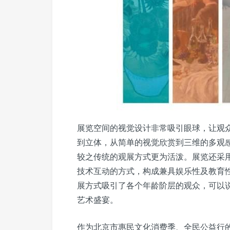
展览空间的视觉设计非常吸引眼球，让观
到立体，从简单的视觉欣赏到三维的多观
较之传统的观展方式更为活泼。展览还采
技术互动的方式，构成兼具娱乐性及教育
展方式吸引了各个年龄阶层的观众，可以
艺术盛宴。
作为北京市惠民文化消费季、全民公益行