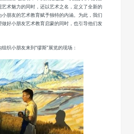
现艺术魅力的同时，还以艺术之名，定义了全新的
为小朋友的艺术教育赋予独特的内涵。为此，我们
望做好小朋友艺术教育启蒙的同时，也引导他们发
组织小朋友来到“缪斯”展览的现场：