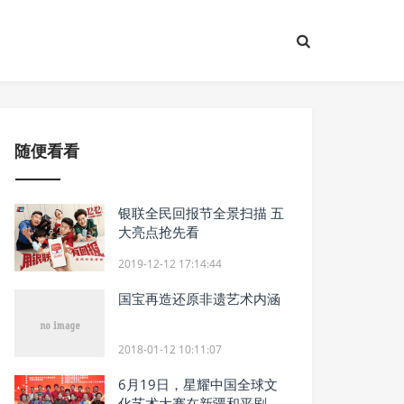
随便看看
银联全民回报节全景扫描 五
大亮点抢先看
2019-12-12 17:14:44
国宝再造还原非遗艺术内涵
2018-01-12 10:11:07
6月19日，星耀中国全球文
化艺术大赛在新疆和平剧院