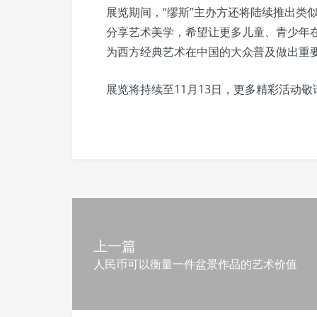
展览期间，“缪斯”主办方还将陆续推出类
分享艺术美学，希望让更多儿童、青少年
为西方经典艺术在中国的大众普及做出重
展览将持续至11月13日，更多精彩活动敬
上一篇
人民币可以衡量一件盆景作品的艺术价值