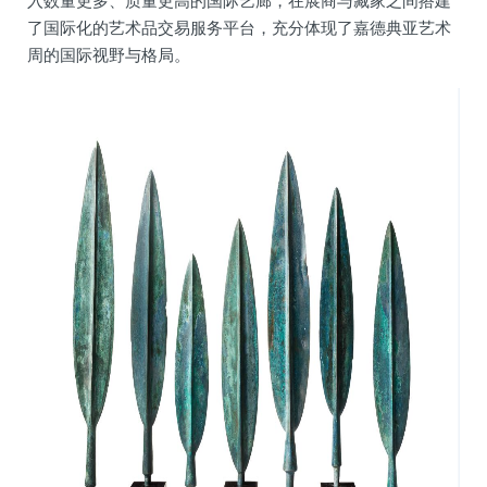
入数量更多、质量更高的国际艺廊，在展商与藏家之间搭建
了国际化的艺术品交易服务平台，充分体现了嘉德典亚艺术
周的国际视野与格局。