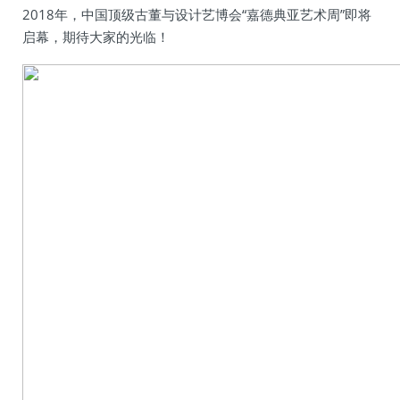
2018年，中国顶级古董与设计艺博会“嘉德典亚艺术周”即将
启幕，期待大家的光临！