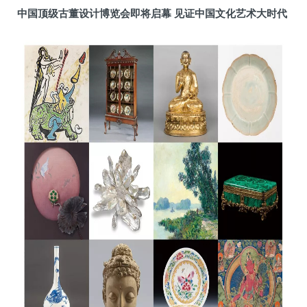
中国顶级古董设计博览会即将启幕 见证中国文化艺术大时代