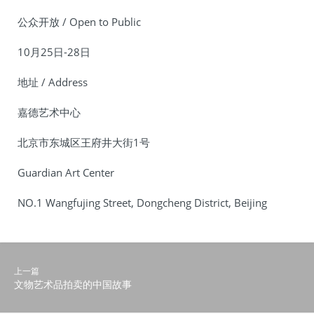
公众开放 / Open to Public
10月25日-28日
地址 / Address
嘉德艺术中心
北京市东城区王府井大街1号
Guardian Art Center
NO.1 Wangfujing Street, Dongcheng District, Beijing
上一篇
文物艺术品拍卖的中国故事