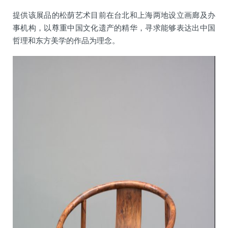
提供该展品的松荫艺术目前在台北和上海两地设立画廊及办
事机构，以尊重中国文化遗产的精华，寻求能够表达出中国
哲理和东方美学的作品为理念。