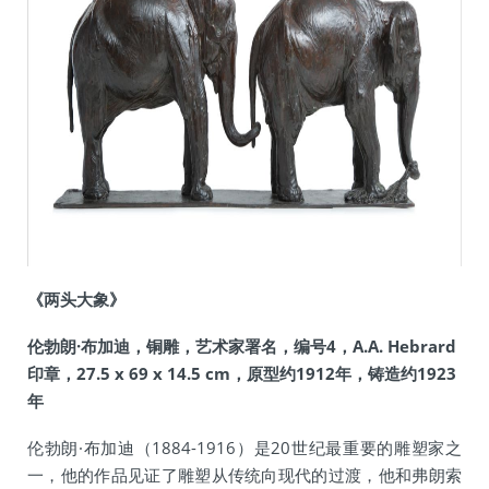
《两头大象》
伦勃朗·布加迪，铜雕，艺术家署名，编号4，A.A. Hebrard
印章，27.5 x 69 x 14.5 cm，原型约1912年，铸造约1923
年
伦勃朗·布加迪（1884-1916）是20世纪最重要的雕塑家之
一，他的作品见证了雕塑从传统向现代的过渡，他和弗朗索