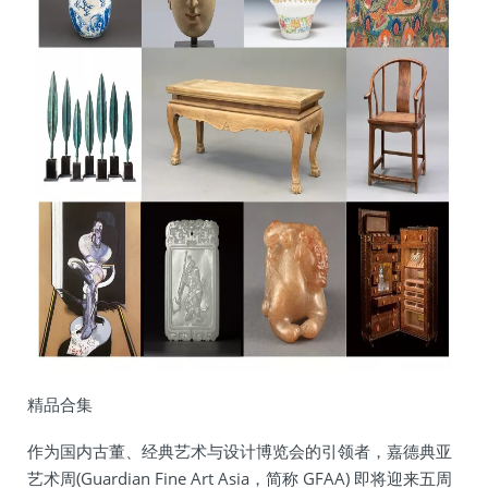
精品合集
作为国内古董、经典艺术与设计博览会的引领者，嘉德典亚
艺术周(Guardian Fine Art Asia，简称 GFAA) 即将迎来五周