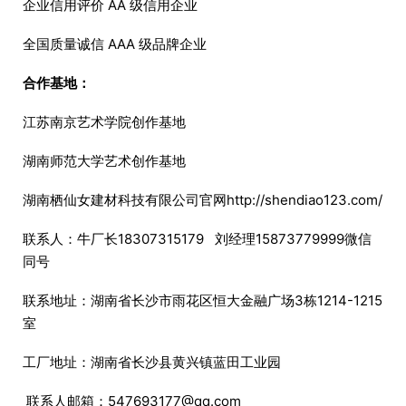
企业信用评价 AA 级信用企业
全国质量诚信 AAA 级品牌企业
合作基地：
江苏南京艺术学院创作基地
湖南师范大学艺术创作基地
湖南栖仙女建材科技有限公司官网http://shendiao123.com/
联系人：牛厂长18307315179 刘经理15873779999微信
同号
联系地址：湖南省长沙市雨花区恒大金融广场3栋1214-1215
室
工厂地址：湖南省长沙县黄兴镇蓝田工业园
联系人邮箱：547693177@qq.com