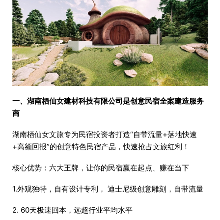
一、湖南栖仙女建材科技有限公司是创意民宿全案建造服务
商
湖南栖仙女文旅专为民宿投资者打造“自带流量+落地快速
+高额回报”的创意特色民宿产品，快速抢占文旅红利！
核心优势：六大王牌，让你的民宿赢在起点、赚在当下
1.外观独特，自有设计专利， 迪士尼级创意雕刻，自带流量
2. 60天极速回本，远超行业平均水平