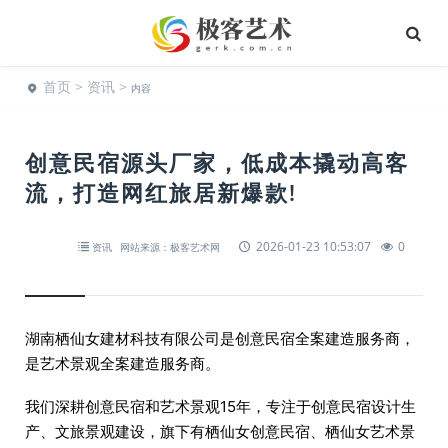
首页
>
资讯
>
内容
创意民宿源头厂家，低成本撬动高客
流，打造网红旅居新爆款!
2026-01-23 10:53:07
0
资讯
网站来源：极客艺术网
湖南栖仙女建材科技有限公司是创意民宿全案建造服务商，
是艺术景观全案建造服务商。
我们深耕创意民宿和艺术景观15年，专注于创意民宿设计生
产、文旅景观建设，旗下有栖仙女创意民宿、栖仙女艺术景