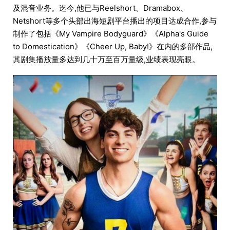
及混音业务。迄今,他已与Reelshort、Dramabox、
Netshort等多个头部出海短剧平台播出的项目达成合作,参与
制作了包括《My Vampire Bodyguard》《Alpha's Guide
to Domestication》《Cheer Up, Baby!》在内的多部作品,
其剧集播放量多达到几十万至百万量级,业绩表现亮眼。