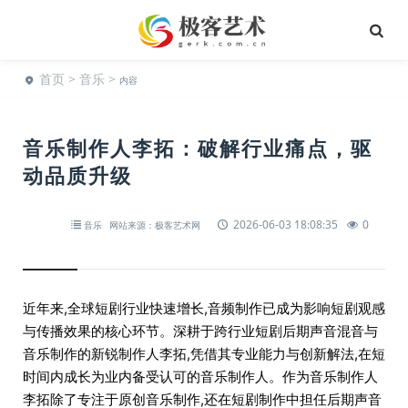
首页
>
音乐
>
内容
音乐制作人李拓：破解行业痛点，驱
动品质升级
2026-06-03 18:08:35
0
音乐
网站来源：极客艺术网
近年来,全球短剧行业快速增长,音频制作已成为影响短剧观感
与传播效果的核心环节。深耕于跨行业短剧后期声音混音与
音乐制作的新锐制作人李拓,凭借其专业能力与创新解法,在短
时间内成长为业内备受认可的音乐制作人。作为音乐制作人
李拓除了专注于原创音乐制作,还在短剧制作中担任后期声音