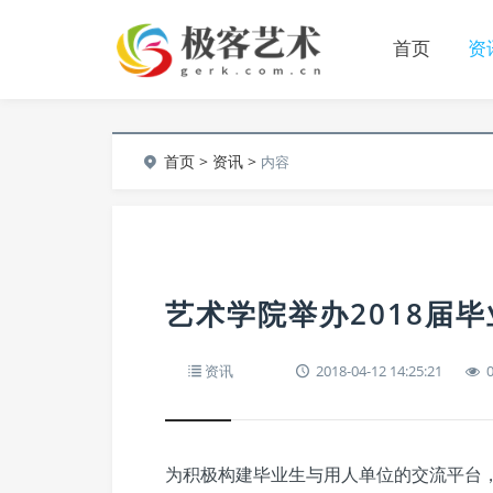
首页
资
首页
>
资讯
>
内容
艺术学院举办2018届
资讯
2018-04-12 14:25:21
为积极构建毕业生与用人单位的交流平台，