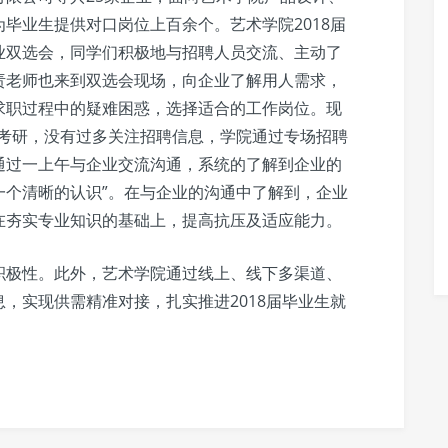
毕业生提供对口岗位上百余个。艺术学院2018届
业双选会，同学们积极地与招聘人员交流、主动了
责老师也来到双选会现场，向企业了解用人需求，
求职过程中的疑难困惑，选择适合的工作岗位。现
备考研，没有过多关注招聘信息，学院通过专场招聘
通过一上午与企业交流沟通，系统的了解到企业的
一个清晰的认识”。在与企业的沟通中了解到，企业
在夯实专业知识的基础上，提高抗压及适应能力。
积极性。此外，艺术学院通过线上、线下多渠道、
，实现供需精准对接，扎实推进2018届毕业生就