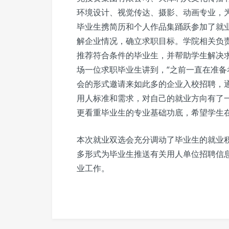
环境设计、视觉传达、摄影、动画专业，为
毕业生携简历和个人作品集踊跃参加了就
解企业情况，确立求职目标。学院相关负
推荐符合条件的毕业生，并帮助学生解决
场一位求职毕业生讲到，“之前一直在准
会的形式邀请来如此多的企业入校招聘，
用人标准和需求，对自己的就业方向有了
更看重毕业生的专业基础功底，希望学生
本次就业双选会充分调动了毕业生的就业
多形式为毕业生推送有关用人单位招聘信息
业工作。