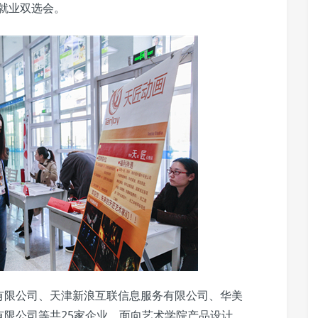
生就业双选会。
有限公司、天津新浪互联信息服务有限公司、华美
限公司等共25家企业，面向艺术学院产品设计、