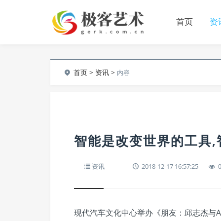
首页
资
首页
>
资讯
>
内容
智能是改变世界的工具
资讯
2018-12-17 16:57:25
现代汽车文化中心举办《朋友：邱志杰与A