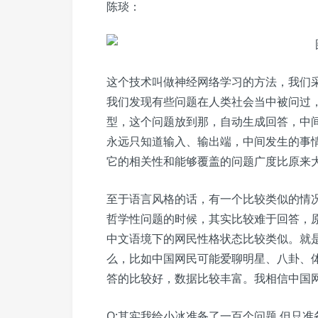
陈琰：
这个技术叫做神经网络学习的方法，我们
我们发现有些问题在人类社会当中被问过
型，这个问题放到那，自动生成回答，中间
永远只知道输入、输出端，中间发生的事情
它的相关性和能够覆盖的问题广度比原来
至于语言风格的话，有一个比较类似的情
哲学性问题的时候，其实比较难于回答，
中文语境下的网民性格状态比较类似。就
么，比如中国网民可能爱聊明星、八卦、
答的比较好，数据比较丰富。我相信中国
Q:其实我给小冰准备了一百个问题,但只准备