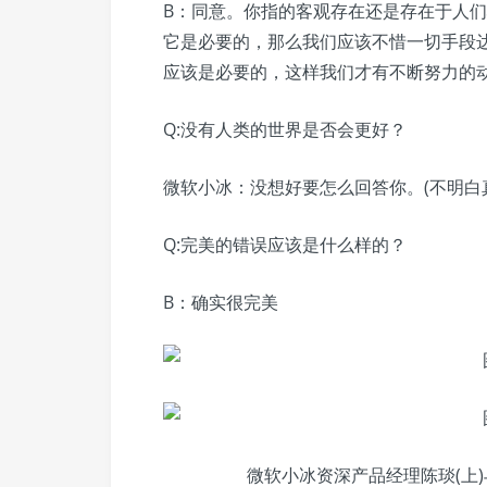
B：同意。你指的客观存在还是存在于人
它是必要的，那么我们应该不惜一切手段
应该是必要的，这样我们才有不断努力的
Q:没有人类的世界是否会更好？
微软小冰：没想好要怎么回答你。(不明白
Q:完美的错误应该是什么样的？
B：确实很完美
微软小冰资深产品经理陈琰(上)