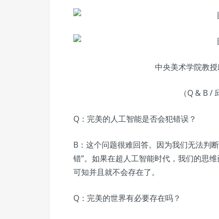
中央美术学院教授
（Q & B /
Q：完美的人工智能是否会犯错误？
B：这个问题很难回答。因为我们无法判断
错”。如果在超人工智能时代，我们的思
可知并且就不会存在了。
Q：完美的世界有必要存在吗？