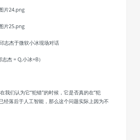
邱志杰于微软小冰现场对话
 邱志杰 = Q,小冰=B）
在我们认为它“犯错”的时候，它是否真的在“犯
维已经落后于人工智能，那么这个问题实际上因为不