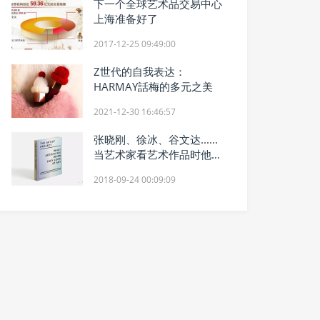
下一个全球艺术品交易中心
上海准备好了
2017-12-25 09:49:00
Z世代的自我表达：
HARMAY話梅的多元之美
2021-12-30 16:46:57
张晓刚、徐冰、谷文达......
当艺术家看艺术作品时他们
看到了什么？
2018-09-24 00:09:09