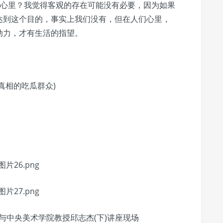
们心里？我觉得客观的存在可能没有必要，因为如果
达到这个目的，事实上我们没有，但在人们心里，
动力，才有生活的指望。
真相的吃瓜群众)
与中央美术学院教授邱志杰(下)讲座现场