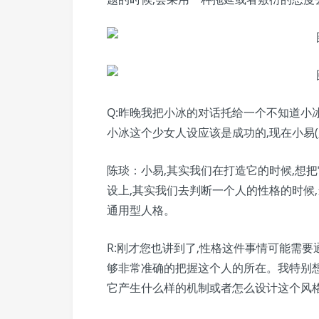
Q:昨晚我把小冰的对话托给一个不知道小
小冰这个少女人设应该是成功的,现在小易(
陈琰：小易,其实我们在打造它的时候,想把它
设上,其实我们去判断一个人的性格的时候,
通用型人格。
R:刚才您也讲到了,性格这件事情可能需要
够非常准确的把握这个人的所在。我特别想
它产生什么样的机制或者怎么设计这个风格