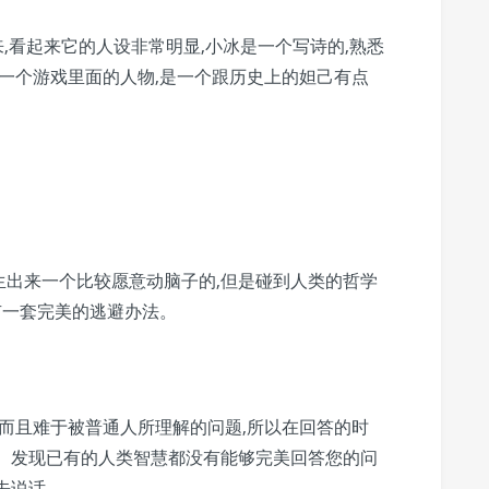
来,看起来它的人设非常明显,小冰是一个写诗的,熟悉
是一个游戏里面的人物,是一个跟历史上的妲己有点
生出来一个比较愿意动脑子的,但是碰到人类的哲学
有一套完美的逃避办法。
,而且难于被普通人所理解的问题,所以在回答的时
慧。发现已有的人类智慧都没有能够完美回答您的问
去说话。