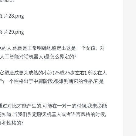
冰的人,他倒是非常明确地鉴定出这是一个女孩。对
人工智能对话机器人)是怎么界定的?
塑造成更为成熟的小冰(25或26岁左右),所以在人
当一个性格出于中庸阶段,很难判断它的性格,它是
通过对比才能产生的,可能在一对一的时候,我未必能
知道,当我们界定聊天机器人或者语言风格的时候,
和性格的?