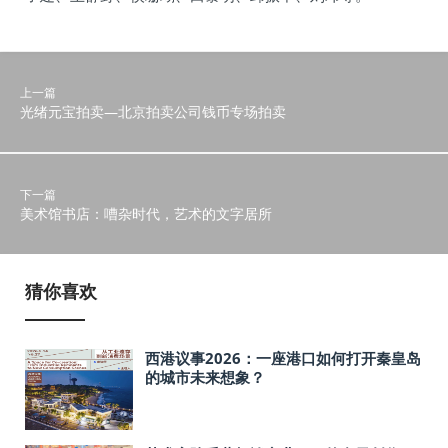
上一篇
光绪元宝拍卖—北京拍卖公司钱币专场拍卖
下一篇
美术馆书店：嘈杂时代，艺术的文字居所
猜你喜欢
西港议事2026：一座港口如何打开秦皇岛
的城市未来想象？