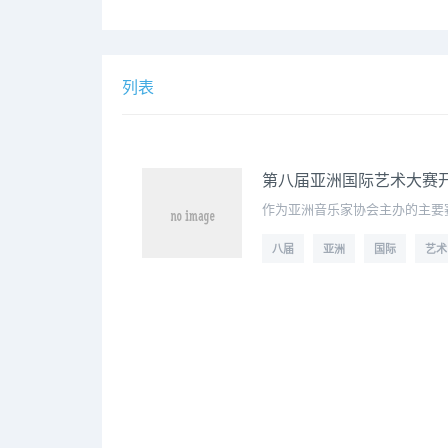
列表
第八届亚洲国际艺术大赛
作为亚洲音乐家协会主办的主要
八届
亚洲
国际
艺术