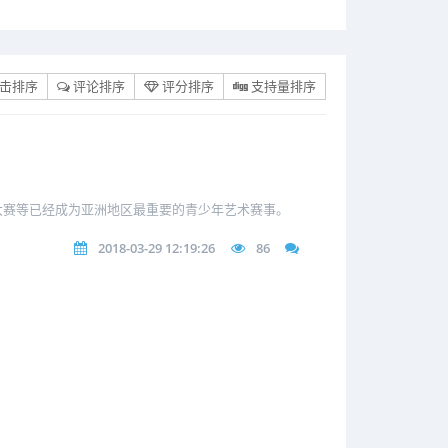
击排序
评论排序
评分排序
支持量排序
大赛等已经成为亚洲地区最重要的青少年艺术赛事。
2018-03-29 12:19:26
86