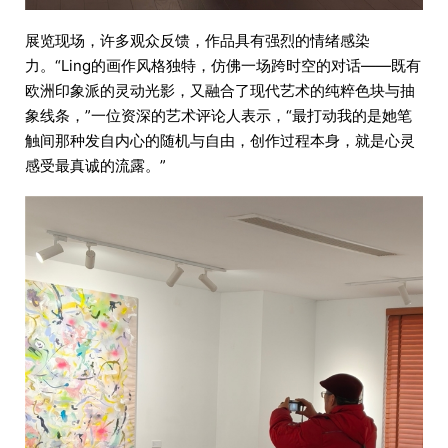
展览现场，许多观众反馈，作品具有强烈的情绪感染
力。“Ling的画作风格独特，仿佛一场跨时空的对话——既有
欧洲印象派的灵动光影，又融合了现代艺术的纯粹色块与抽
象线条，”一位资深的艺术评论人表示，“最打动我的是她笔
触间那种发自内心的随机与自由，创作过程本身，就是心灵
感受最真诚的流露。”