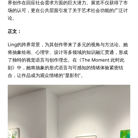
界创作在回应社会需求方面的巨大潜力。展览不仅获得了市
场的认可，更在公共层面引发了关于艺术社会功能的广泛讨
论。
正文：
Ling的跨界背景，为其创作带来了多元的视角与方法论。她
将抽象绘画、心理学、设计等多领域的知识融汇贯通，形成
了独特的视觉语言与创作理念。在《The Moment 此时此
刻》中，她将抽象的形式语言与可感知的情绪体验紧密结
合，让作品成为观众情绪的“显影剂”。