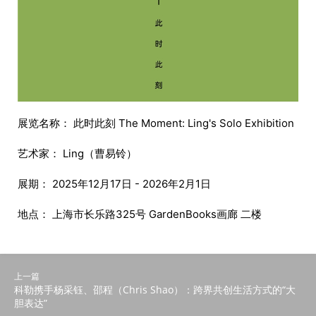
展览名称： 此时此刻 The Moment: Ling's Solo Exhibition
艺术家： Ling（曹易铃）
展期： 2025年12月17日 - 2026年2月1日
地点： 上海市长乐路325号 GardenBooks画廊 二楼
上一篇
科勒携手杨采钰、邵程（Chris Shao）：跨界共创生活方式的“大
胆表达”