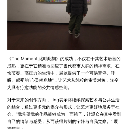
《The Moment 此时此刻》的成功，不仅在于其艺术语言的
成熟，更在于它精准地回应了当代都市人群的精神需求。在
快节奏、高压力的生活中，展览提供了一个可供暂停、呼
吸、感受的“心灵栖息地”，让艺术从纯粹的审美对象，转变
为具有疗愈功能的公共情感空间。
对于未来的创作方向，Ling表示将继续探索艺术与公共生活
的结合，通过更多元的媒介与形式，让艺术更好地服务于社
会。“我希望我的作品能够成为一面镜子，让观众在其中看到
自己的情绪与感受，从而获得片刻的宁静与自我觉察。” 展
览信息：