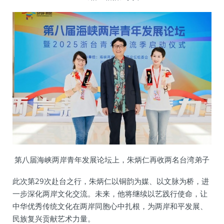
第八届海峡两岸青年发展论坛上，朱炳仁再收两名台湾弟子
此次第29次赴台之行，朱炳仁以铜韵为媒、以文脉为桥，进
一步深化两岸文化交流。未来，他将继续以艺践行使命，让
中华优秀传统文化在两岸同胞心中扎根，为两岸和平发展、
民族复兴贡献艺术力量。