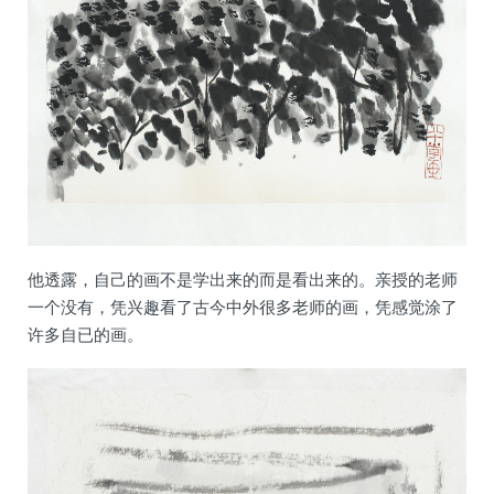
他透露，自己的画不是学出来的而是看出来的。亲授的老师
一个没有，凭兴趣看了古今中外很多老师的画，凭感觉涂了
许多自已的画。