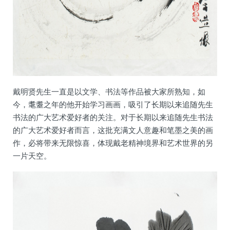
戴明贤先生一直是以文学、书法等作品被大家所熟知，如
今，耄耋之年的他开始学习画画，吸引了长期以来追随先生
书法的广大艺术爱好者的关注。对于长期以来追随先生书法
的广大艺术爱好者而言，这批充满文人意趣和笔墨之美的画
作，必将带来无限惊喜，体现戴老精神境界和艺术世界的另
一片天空。