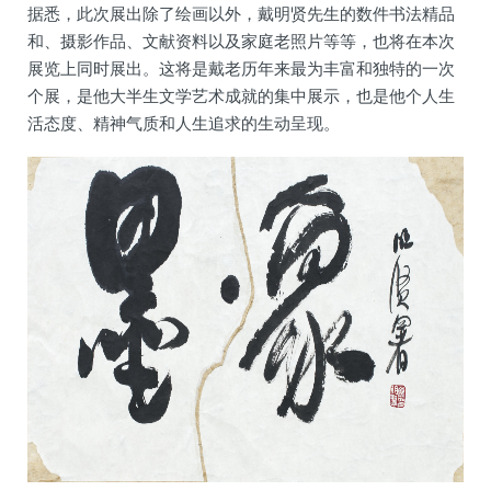
据悉，此次展出除了绘画以外，戴明贤先生的数件书法精品
和、摄影作品、文献资料以及家庭老照片等等，也将在本次
展览上同时展出。这将是戴老历年来最为丰富和独特的一次
个展，是他大半生文学艺术成就的集中展示，也是他个人生
活态度、精神气质和人生追求的生动呈现。