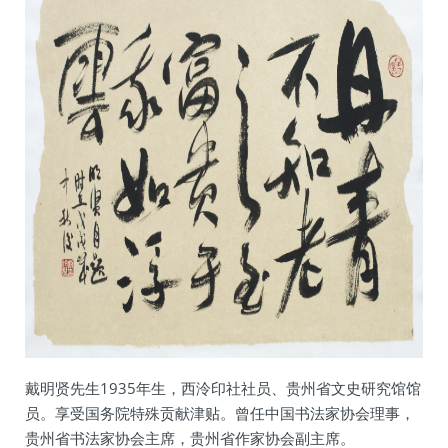
戴明贤先生1935年生，西泠印社社员、贵州省文史研究馆馆
员。享受国务院特殊贡献津贴。曾任中国书法家协会理事，
贵州省书法家协会主席，贵州省作家协会副主席。