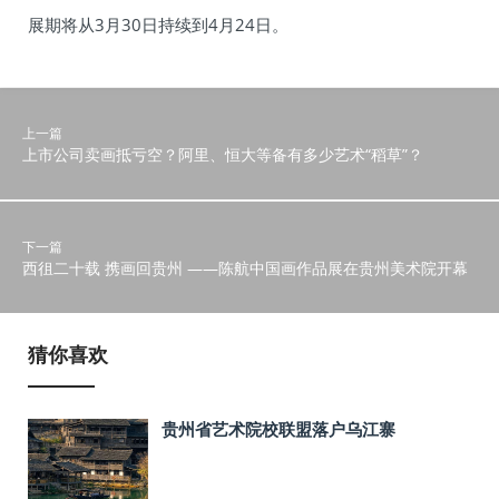
展期将从3月30日持续到4月24日。
上一篇
上市公司卖画抵亏空？阿里、恒大等备有多少艺术“稻草”？
下一篇
西徂二十载 携画回贵州 ——陈航中国画作品展在贵州美术院开幕
猜你喜欢
贵州省艺术院校联盟落户乌江寨