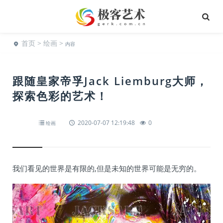
首页
>
绘画
>
内容
跟随皇家帝孚Jack Liemburg大师，
探索色彩的艺术！
2020-07-07 12:19:48
0
绘画
我们看见的世界是有限的,但是未知的世界可能是无穷的。