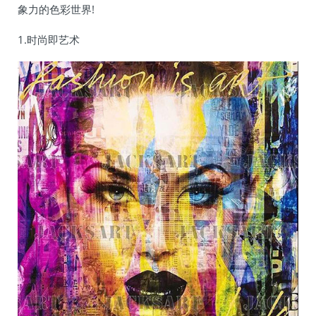
象力的色彩世界!
1.时尚即艺术