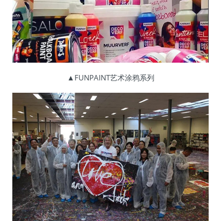
▲FUNPAINT艺术涂鸦系列